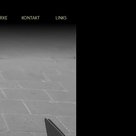
RKE
KONTAKT
LINKS